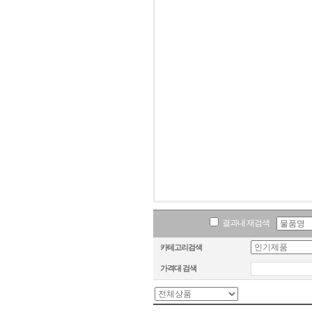
결과내 재검색
카테고리검색
가격대 검색