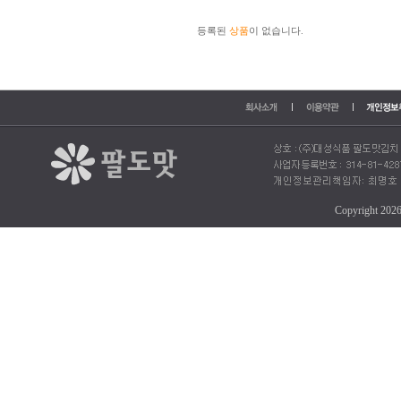
등록된
상품
이 없습니다.
Copyright 202