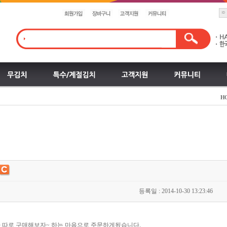
H
등록일 : 2014-10-30 13:23:46
 따로 구매해보자~ 하는 마음으로 주문하게됬습니다.