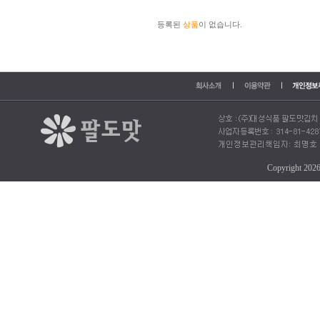
등록된
상품
이 없습니다.
Copyright 202