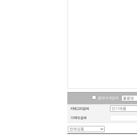
결과내 재검색
카테고리검색
가격대 검색