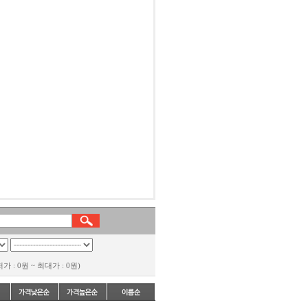
: 0원 ~ 최대가 : 0원)