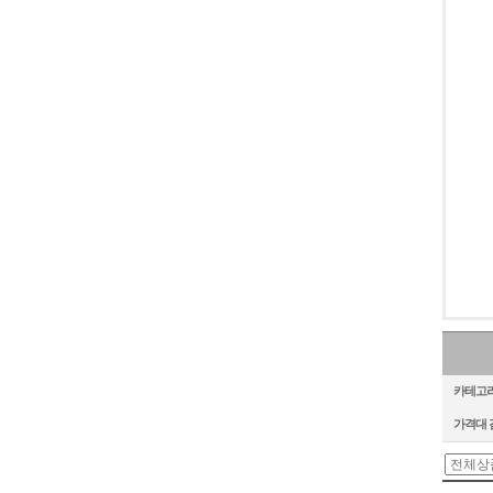
카테고
가격대 