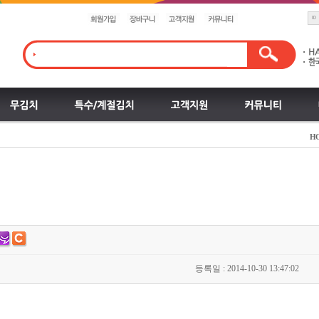
H
등록일 : 2014-10-30 13:47:02